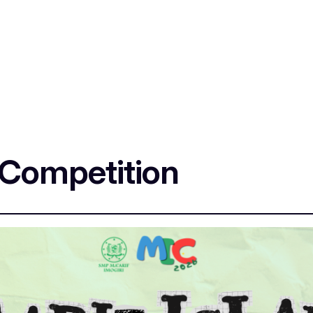
 Competition