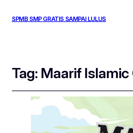
SPMB SMP GRATIS SAMPAI LULUS
Tag:
Maarif Islamic