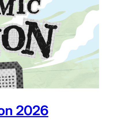
ion 2026