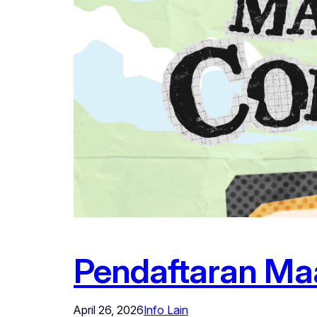
Pendaftaran Maa
April 26, 2026
Info Lain