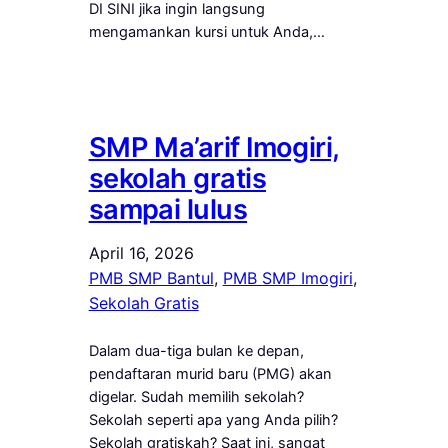
DI SINI jika ingin langsung
mengamankan kursi untuk Anda,…
SMP Ma’arif Imogiri,
sekolah gratis
sampai lulus
April 16, 2026
PMB SMP Bantul
, 
PMB SMP Imogiri
, 
Sekolah Gratis
Dalam dua-tiga bulan ke depan,
pendaftaran murid baru (PMG) akan
digelar. Sudah memilih sekolah?
Sekolah seperti apa yang Anda pilih?
Sekolah gratiskah? Saat ini, sangat